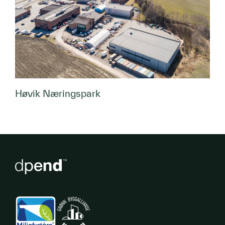
Høvik Næringspark