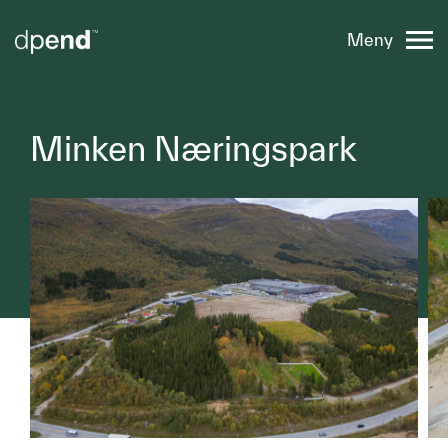
Meny
Minken Næringspark