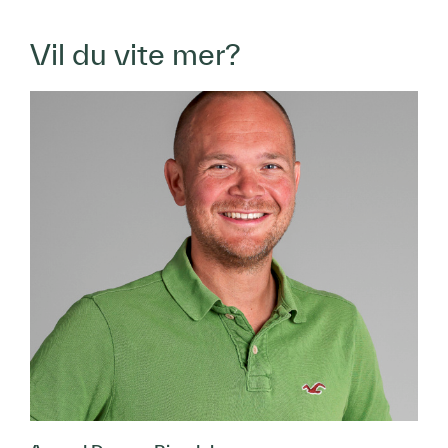
Vil du vite mer?