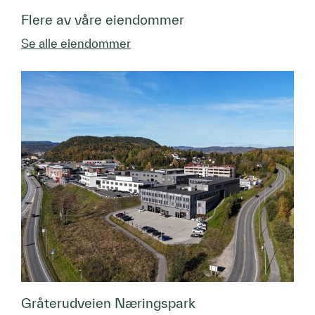
Flere av våre eiendommer
Se alle eiendommer
Gråterudveien Næringspark