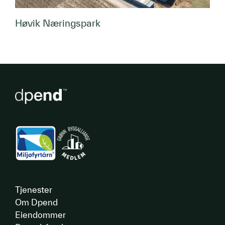
Høvik Næringspark
Tjenester
Om Dpend
Eiendommer