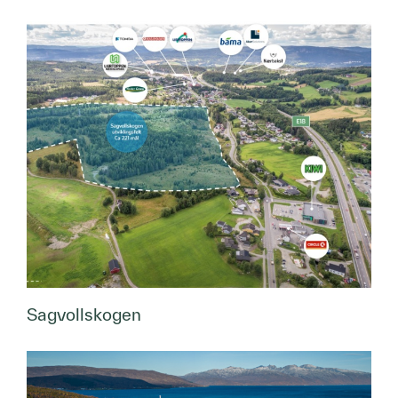
Sagvollskogen