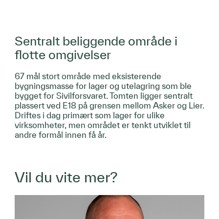
Sentralt beliggende område i
flotte omgivelser
67 mål stort område med eksisterende
bygningsmasse for lager og utelagring som ble
bygget for Sivilforsvaret. Tomten ligger sentralt
plassert ved E18 på grensen mellom Asker og Lier.
Driftes i dag primært som lager for ulike
virksomheter, men området er tenkt utviklet til
andre formål innen få år.
Vil du vite mer?